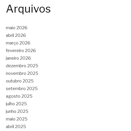
Arquivos
maio 2026
abril 2026
março 2026
fevereiro 2026
janeiro 2026
dezembro 2025
novembro 2025
outubro 2025
setembro 2025
agosto 2025
julho 2025
junho 2025
maio 2025
abril 2025