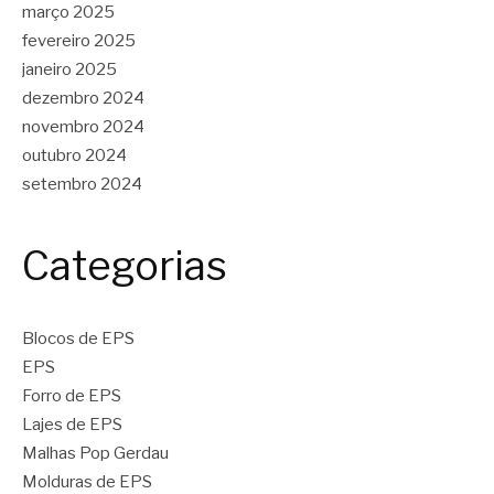
março 2025
fevereiro 2025
janeiro 2025
dezembro 2024
novembro 2024
outubro 2024
setembro 2024
Categorias
Blocos de EPS
EPS
Forro de EPS
Lajes de EPS
Malhas Pop Gerdau
Molduras de EPS