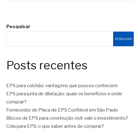
Pesquisar
PESQUISAR
Posts recentes
EPS para colchão: vantagens que poucos conhecem
EPS para junta de dilatação: quais os benefícios e onde
comprar?
Fornecedor de Placa de EPS Confiável em São Paulo
Blocos de EPS para construção civil: vale o investimento?
Cola para EPS: o que saber antes de comprar?