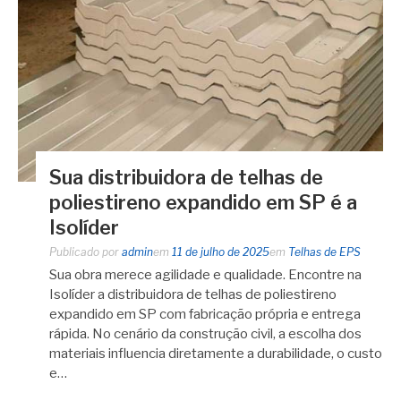
Sua distribuidora de telhas de
poliestireno expandido em SP é a
Isolíder
Publicado por
admin
em
11 de julho de 2025
em
Telhas de EPS
Sua obra merece agilidade e qualidade. Encontre na
Isolíder a distribuidora de telhas de poliestireno
expandido em SP com fabricação própria e entrega
rápida. No cenário da construção civil, a escolha dos
materiais influencia diretamente a durabilidade, o custo
e…