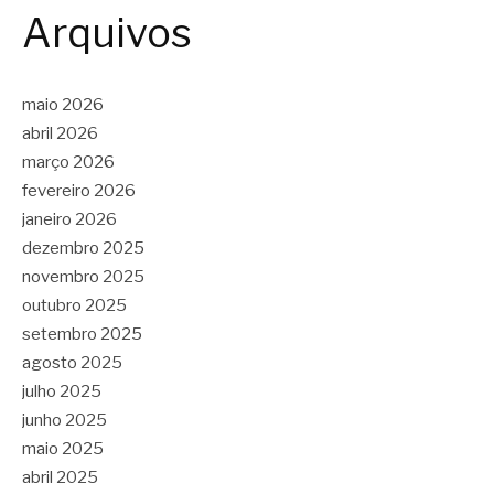
Arquivos
maio 2026
abril 2026
março 2026
fevereiro 2026
janeiro 2026
dezembro 2025
novembro 2025
outubro 2025
setembro 2025
agosto 2025
julho 2025
junho 2025
maio 2025
abril 2025