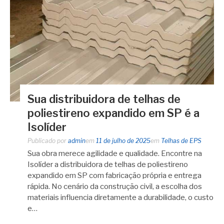
Sua distribuidora de telhas de
poliestireno expandido em SP é a
Isolíder
Publicado por
admin
em
11 de julho de 2025
em
Telhas de EPS
Sua obra merece agilidade e qualidade. Encontre na
Isolíder a distribuidora de telhas de poliestireno
expandido em SP com fabricação própria e entrega
rápida. No cenário da construção civil, a escolha dos
materiais influencia diretamente a durabilidade, o custo
e…