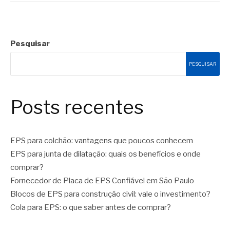
Pesquisar
PESQUISAR
Posts recentes
EPS para colchão: vantagens que poucos conhecem
EPS para junta de dilatação: quais os benefícios e onde
comprar?
Fornecedor de Placa de EPS Confiável em São Paulo
Blocos de EPS para construção civil: vale o investimento?
Cola para EPS: o que saber antes de comprar?