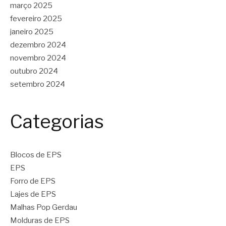
março 2025
fevereiro 2025
janeiro 2025
dezembro 2024
novembro 2024
outubro 2024
setembro 2024
Categorias
Blocos de EPS
EPS
Forro de EPS
Lajes de EPS
Malhas Pop Gerdau
Molduras de EPS